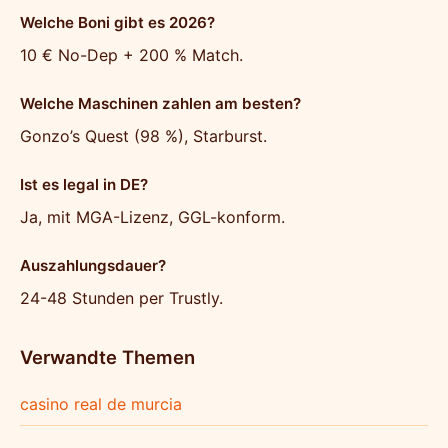
Welche Boni gibt es 2026?
10 € No-Dep + 200 % Match.
Welche Maschinen zahlen am besten?
Gonzo’s Quest (98 %), Starburst.
Ist es legal in DE?
Ja, mit MGA-Lizenz, GGL-konform.
Auszahlungsdauer?
24-48 Stunden per Trustly.
Verwandte Themen
casino real de murcia