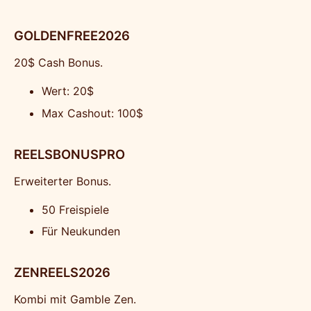
GOLDENFREE2026
20$ Cash Bonus.
Wert: 20$
Max Cashout: 100$
REELSBONUSPRO
Erweiterter Bonus.
50 Freispiele
Für Neukunden
ZENREELS2026
Kombi mit Gamble Zen.