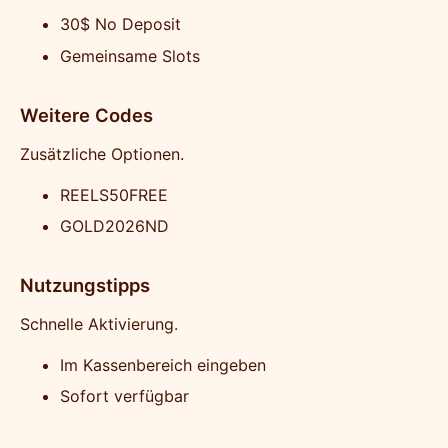
30$ No Deposit
Gemeinsame Slots
Weitere Codes
Zusätzliche Optionen.
REELS50FREE
GOLD2026ND
Nutzungstipps
Schnelle Aktivierung.
Im Kassenbereich eingeben
Sofort verfügbar