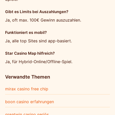
Gibt es Limits bei Auszahlungen?
Ja, oft max. 100€ Gewinn auszuzahlen.
Funktioniert es mobil?
Ja, alle top Sites sind app-basiert.
Star Casino Map hilfreich?
Ja, für Hybrid-Online/Offline-Spiel.
Verwandte Themen
mirax casino free chip
boon casino erfahrungen
greatwin casino seriös