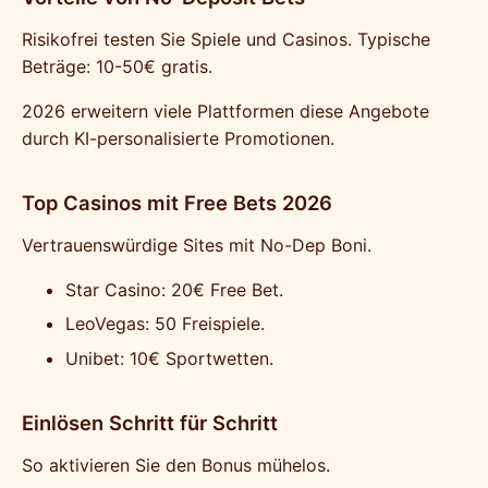
Risikofrei testen Sie Spiele und Casinos. Typische
Beträge: 10-50€ gratis.
2026 erweitern viele Plattformen diese Angebote
durch KI-personalisierte Promotionen.
Top Casinos mit Free Bets 2026
Vertrauenswürdige Sites mit No-Dep Boni.
Star Casino: 20€ Free Bet.
LeoVegas: 50 Freispiele.
Unibet: 10€ Sportwetten.
Einlösen Schritt für Schritt
So aktivieren Sie den Bonus mühelos.