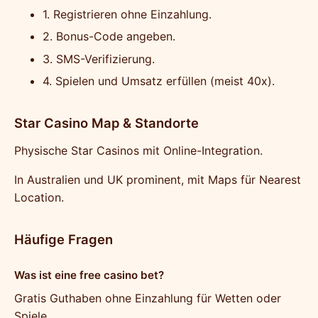
1. Registrieren ohne Einzahlung.
2. Bonus-Code angeben.
3. SMS-Verifizierung.
4. Spielen und Umsatz erfüllen (meist 40x).
Star Casino Map & Standorte
Physische Star Casinos mit Online-Integration.
In Australien und UK prominent, mit Maps für Nearest
Location.
Häufige Fragen
Was ist eine free casino bet?
Gratis Guthaben ohne Einzahlung für Wetten oder
Spiele.