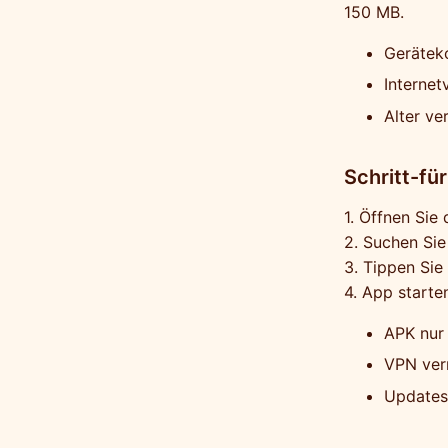
150 MB.
Geräteko
Internet
Alter ver
Schritt-fü
1. Öffnen Sie
2. Suchen Sie
3. Tippen Sie '
4. App starten
APK nur 
VPN ver
Updates 