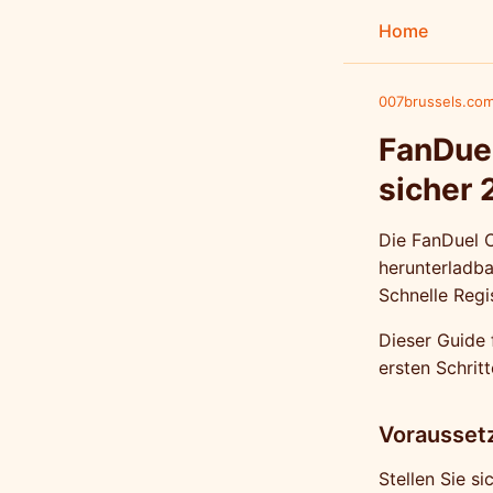
Home
007brussels.com
FanDuel
sicher
Die FanDuel C
herunterladba
Schnelle Regi
Dieser Guide 
ersten Schrit
Vorausset
Stellen Sie s