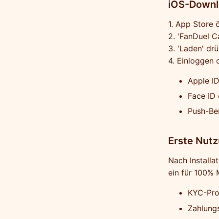
iOS-Downl
1. App Store 
2. 'FanDuel C
3. 'Laden' dr
4. Einloggen
Apple ID
Face ID 
Push-Be
Erste Nutz
Nach Installa
ein für 100% 
KYC-Pro
Zahlung