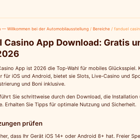
 — Willkommen bei der Automobilausstellung
/
Bereiche
/
fanduel casi
 Casino App Download: Gratis u
 2026
asino App ist 2026 die Top-Wahl für mobiles Glücksspiel. 
r für iOS und Android, bietet sie Slots, Live-Casino und Sp
strierung und Boni inklusive.
führt Sie schrittweise durch den Download, die Installation
te. Erhalten Sie Tipps für optimale Nutzung und Sicherheit.
zungen prüfen
icher, dass Ihr Gerät iOS 14+ oder Android 8+ hat. Freier Spe