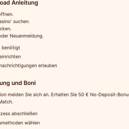
oad Anleitung
öffnen.
asino' suchen.
ücken.
 oder Neuanmeldung.
 benötigt
einrichten
nachrichtigungen erlauben
ung und Boni
tion melden Sie sich an. Erhalten Sie 50 € No-Deposit-Bonu
Match.
zess abschließen
smethoden wählen