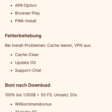
APK-Option
Browser-Play
PWA-Install
Fehlerbehebung
Bei Install-Problemen: Cache leeren, VPN aus.
Cache-Clear
Update OS
Support-Chat
Boni nach Download
100% bis 1.000$ + 50 FS. Umsatz 20x.
Willkommensbonus
Tägliche FS