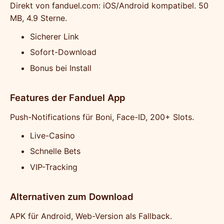
Direkt von fanduel.com: iOS/Android kompatibel. 50
MB, 4.9 Sterne.
Sicherer Link
Sofort-Download
Bonus bei Install
Features der Fanduel App
Push-Notifications für Boni, Face-ID, 200+ Slots.
Live-Casino
Schnelle Bets
VIP-Tracking
Alternativen zum Download
APK für Android, Web-Version als Fallback.