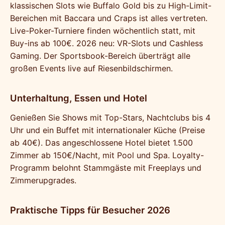
klassischen Slots wie Buffalo Gold bis zu High-Limit-
Bereichen mit Baccara und Craps ist alles vertreten.
Live-Poker-Turniere finden wöchentlich statt, mit
Buy-ins ab 100€. 2026 neu: VR-Slots und Cashless
Gaming. Der Sportsbook-Bereich überträgt alle
großen Events live auf Riesenbildschirmen.
Unterhaltung, Essen und Hotel
Genießen Sie Shows mit Top-Stars, Nachtclubs bis 4
Uhr und ein Buffet mit internationaler Küche (Preise
ab 40€). Das angeschlossene Hotel bietet 1.500
Zimmer ab 150€/Nacht, mit Pool und Spa. Loyalty-
Programm belohnt Stammgäste mit Freeplays und
Zimmerupgrades.
Praktische Tipps für Besucher 2026