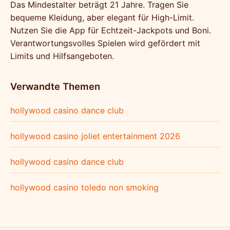
Das Mindestalter beträgt 21 Jahre. Tragen Sie
bequeme Kleidung, aber elegant für High-Limit.
Nutzen Sie die App für Echtzeit-Jackpots und Boni.
Verantwortungsvolles Spielen wird gefördert mit
Limits und Hilfsangeboten.
Verwandte Themen
hollywood casino dance club
hollywood casino joliet entertainment 2026
hollywood casino dance club
hollywood casino toledo non smoking