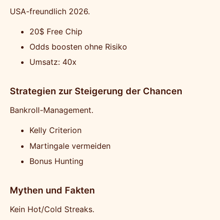
USA-freundlich 2026.
20$ Free Chip
Odds boosten ohne Risiko
Umsatz: 40x
Strategien zur Steigerung der Chancen
Bankroll-Management.
Kelly Criterion
Martingale vermeiden
Bonus Hunting
Mythen und Fakten
Kein Hot/Cold Streaks.