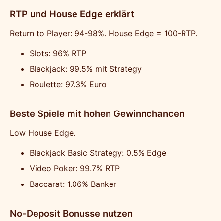
RTP und House Edge erklärt
Return to Player: 94-98%. House Edge = 100-RTP.
Slots: 96% RTP
Blackjack: 99.5% mit Strategy
Roulette: 97.3% Euro
Beste Spiele mit hohen Gewinnchancen
Low House Edge.
Blackjack Basic Strategy: 0.5% Edge
Video Poker: 99.7% RTP
Baccarat: 1.06% Banker
No-Deposit Bonusse nutzen