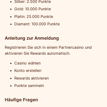
Silber: 2.500 Punkte
Gold: 10.000 Punkte
Platin: 25.000 Punkte
Diamant: 100.000 Punkte
Anleitung zur Anmeldung
Registrieren Sie sich in einem Partnercasino und
aktivieren Sie Rewards automatisch.
Casino wählen
Konto erstellen
Rewards aktivieren
Punkte sammeln
Häufige Fragen