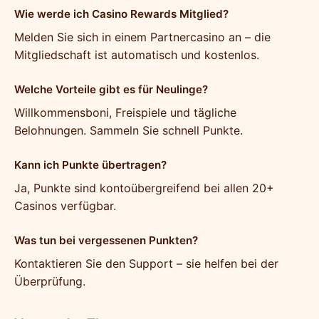
Wie werde ich Casino Rewards Mitglied?
Melden Sie sich in einem Partnercasino an – die
Mitgliedschaft ist automatisch und kostenlos.
Welche Vorteile gibt es für Neulinge?
Willkommensboni, Freispiele und tägliche
Belohnungen. Sammeln Sie schnell Punkte.
Kann ich Punkte übertragen?
Ja, Punkte sind kontoübergreifend bei allen 20+
Casinos verfügbar.
Was tun bei vergessenen Punkten?
Kontaktieren Sie den Support – sie helfen bei der
Überprüfung.