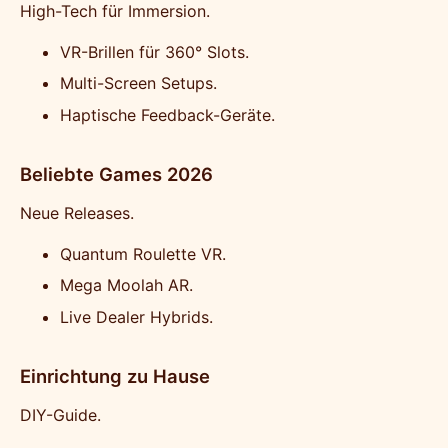
High-Tech für Immersion.
VR-Brillen für 360° Slots.
Multi-Screen Setups.
Haptische Feedback-Geräte.
Beliebte Games 2026
Neue Releases.
Quantum Roulette VR.
Mega Moolah AR.
Live Dealer Hybrids.
Einrichtung zu Hause
DIY-Guide.