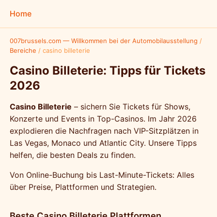
Home
007brussels.com — Willkommen bei der Automobilausstellung
/
Bereiche
/
casino billeterie
Casino Billeterie: Tipps für Tickets
2026
Casino Billeterie
– sichern Sie Tickets für Shows,
Konzerte und Events in Top-Casinos. Im Jahr 2026
explodieren die Nachfragen nach VIP-Sitzplätzen in
Las Vegas, Monaco und Atlantic City. Unsere Tipps
helfen, die besten Deals zu finden.
Von Online-Buchung bis Last-Minute-Tickets: Alles
über Preise, Plattformen und Strategien.
Beste Casino Billeterie Plattformen