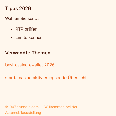
Tipps 2026
Wählen Sie seriös.
RTP prüfen
Limits kennen
Verwandte Themen
best casino ewallet 2026
starda casino aktivierungscode Übersicht
© 007brussels.com — Willkommen bei der
Automobilausstellung