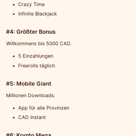
Crazy Time
Infinite Blackjack
#4: Größter Bonus
Willkommens bis 5000 CAD.
5 Einzahlungen
Freerolls täglich
#5: Mobile Giant
Millionen Downloads.
App für alle Provinzen
CAD Instant
#6: Krypto Mega