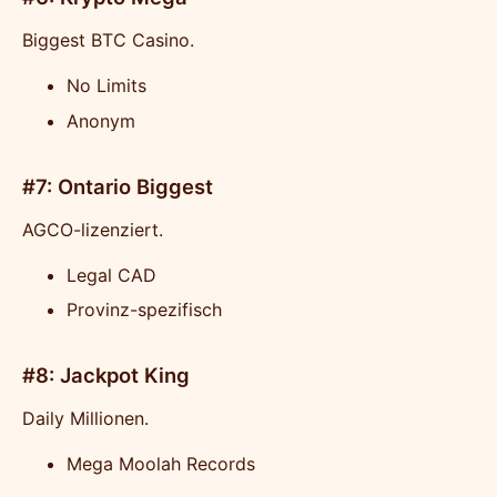
Biggest BTC Casino.
No Limits
Anonym
#7: Ontario Biggest
AGCO-lizenziert.
Legal CAD
Provinz-spezifisch
#8: Jackpot King
Daily Millionen.
Mega Moolah Records