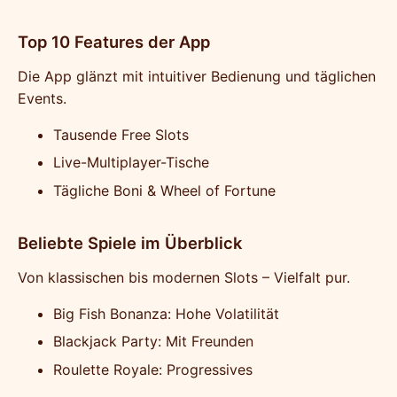
Top 10 Features der App
Die App glänzt mit intuitiver Bedienung und täglichen
Events.
Tausende Free Slots
Live-Multiplayer-Tische
Tägliche Boni & Wheel of Fortune
Beliebte Spiele im Überblick
Von klassischen bis modernen Slots – Vielfalt pur.
Big Fish Bonanza: Hohe Volatilität
Blackjack Party: Mit Freunden
Roulette Royale: Progressives