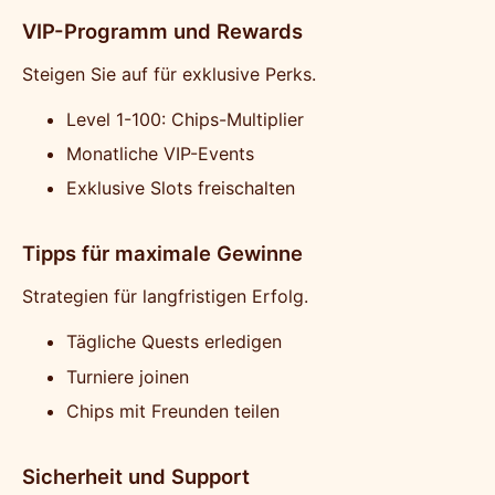
VIP-Programm und Rewards
Steigen Sie auf für exklusive Perks.
Level 1-100: Chips-Multiplier
Monatliche VIP-Events
Exklusive Slots freischalten
Tipps für maximale Gewinne
Strategien für langfristigen Erfolg.
Tägliche Quests erledigen
Turniere joinen
Chips mit Freunden teilen
Sicherheit und Support