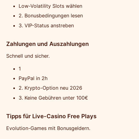
Low-Volatility Slots wählen
2. Bonusbedingungen lesen
3. VIP-Status anstreben
Zahlungen und Auszahlungen
Schnell und sicher.
1
PayPal in 2h
2. Krypto-Option neu 2026
3. Keine Gebühren unter 100€
Tipps für Live-Casino Free Plays
Evolution-Games mit Bonusgeldern.