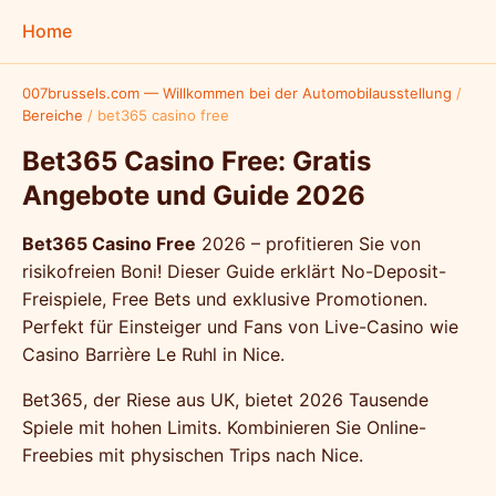
Home
007brussels.com — Willkommen bei der Automobilausstellung
/
Bereiche
/
bet365 casino free
Bet365 Casino Free: Gratis
Angebote und Guide 2026
Bet365 Casino Free
2026 – profitieren Sie von
risikofreien Boni! Dieser Guide erklärt No-Deposit-
Freispiele, Free Bets und exklusive Promotionen.
Perfekt für Einsteiger und Fans von Live-Casino wie
Casino Barrière Le Ruhl in Nice.
Bet365, der Riese aus UK, bietet 2026 Tausende
Spiele mit hohen Limits. Kombinieren Sie Online-
Freebies mit physischen Trips nach Nice.