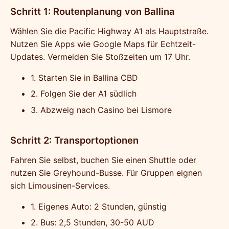
Schritt 1: Routenplanung von Ballina
Wählen Sie die Pacific Highway A1 als Hauptstraße.
Nutzen Sie Apps wie Google Maps für Echtzeit-
Updates. Vermeiden Sie Stoßzeiten um 17 Uhr.
1. Starten Sie in Ballina CBD
2. Folgen Sie der A1 südlich
3. Abzweig nach Casino bei Lismore
Schritt 2: Transportoptionen
Fahren Sie selbst, buchen Sie einen Shuttle oder
nutzen Sie Greyhound-Busse. Für Gruppen eignen
sich Limousinen-Services.
1. Eigenes Auto: 2 Stunden, günstig
2. Bus: 2,5 Stunden, 30-50 AUD