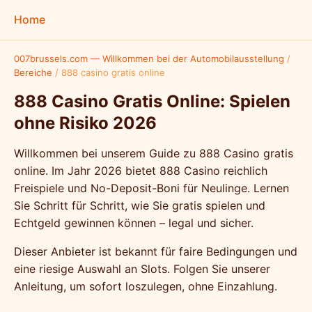
Home
007brussels.com — Willkommen bei der Automobilausstellung
/
Bereiche
/
888 casino gratis online
888 Casino Gratis Online: Spielen
ohne Risiko 2026
Willkommen bei unserem Guide zu 888 Casino gratis
online. Im Jahr 2026 bietet 888 Casino reichlich
Freispiele und No-Deposit-Boni für Neulinge. Lernen
Sie Schritt für Schritt, wie Sie gratis spielen und
Echtgeld gewinnen können – legal und sicher.
Dieser Anbieter ist bekannt für faire Bedingungen und
eine riesige Auswahl an Slots. Folgen Sie unserer
Anleitung, um sofort loszulegen, ohne Einzahlung.