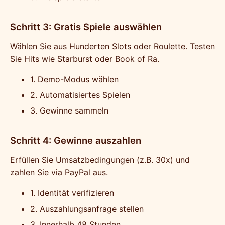
Schritt 3: Gratis Spiele auswählen
Wählen Sie aus Hunderten Slots oder Roulette. Testen
Sie Hits wie Starburst oder Book of Ra.
1. Demo-Modus wählen
2. Automatisiertes Spielen
3. Gewinne sammeln
Schritt 4: Gewinne auszahlen
Erfüllen Sie Umsatzbedingungen (z.B. 30x) und
zahlen Sie via PayPal aus.
1. Identität verifizieren
2. Auszahlungsanfrage stellen
3. Innerhalb 48 Stunden