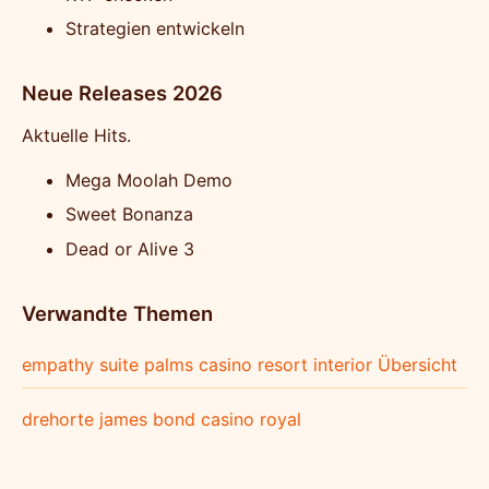
Strategien entwickeln
Neue Releases 2026
Aktuelle Hits.
Mega Moolah Demo
Sweet Bonanza
Dead or Alive 3
Verwandte Themen
empathy suite palms casino resort interior Übersicht
drehorte james bond casino royal