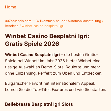
Home
007brussels.com — Willkommen bei der Automobilausstellung
/
Bereiche
/
winbet casino besplatni igri
Winbet Casino Besplatni Igri:
Gratis Spiele 2026
Winbet Casino Besplatni Igri
– die besten Gratis-
Spiele bei Winbet! Im Jahr 2026 bietet Winbet eine
riesige Auswahl an Demo-Slots, Roulette und mehr
ohne Einzahlung. Perfekt zum Üben und Entdecken.
Bulgarischer Favorit mit internationalem Appeal:
Lernen Sie die Top-Titel, Features und wie Sie starten.
Beliebteste Besplatni Igri Slots