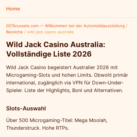
Home
007brussels.com — Willkommen bei der Automobilausstellung
/
Bereiche
/
wild jack casino australia
Wild Jack Casino Australia:
Vollständige Liste 2026
Wild Jack Casino begeistert Australier 2026 mit
Microgaming-Slots und hohen Limits. Obwohl primär
international, zugänglich via VPN für Down-Under-
Spieler. Liste der Highlights, Boni und Alternativen.
Slots-Auswahl
Über 500 Microgaming-Titel: Mega Moolah,
Thunderstruck. Hohe RTPs.