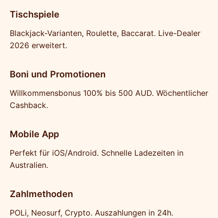
Tischspiele
Blackjack-Varianten, Roulette, Baccarat. Live-Dealer
2026 erweitert.
Boni und Promotionen
Willkommensbonus 100% bis 500 AUD. Wöchentlicher
Cashback.
Mobile App
Perfekt für iOS/Android. Schnelle Ladezeiten in
Australien.
Zahlmethoden
POLi, Neosurf, Crypto. Auszahlungen in 24h.