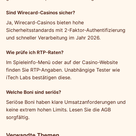
Sind Wirecard-Casinos sicher?
Ja, Wirecard-Casinos bieten hohe
Sicherheitsstandards mit 2-Faktor-Authentifizierung
und schneller Verarbeitung im Jahr 2026.
Wie prüfe ich RTP-Raten?
Im Spieleinfo-Menü oder auf der Casino-Website
finden Sie RTP-Angaben. Unabhängige Tester wie
iTech Labs bestätigen diese.
Welche Boni sind seriös?
Seriöse Boni haben klare Umsatzanforderungen und
keine extrem hohen Limits. Lesen Sie die AGB
sorgfältig.
Verwandte Themen