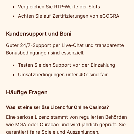
Vergleichen Sie RTP-Werte der Slots
Achten Sie auf Zertifizierungen von eCOGRA
Kundensupport und Boni
Guter 24/7-Support per Live-Chat und transparente
Bonusbedingungen sind essenziell.
Testen Sie den Support vor der Einzahlung
Umsatzbedingungen unter 40x sind fair
Häufige Fragen
Was ist eine seriöse Lizenz für Online Casinos?
Eine seriöse Lizenz stammt von regulierten Behörden
wie MGA oder Curacao und wird jährlich geprüft. Sie
garantiert faire Spiele und Auszahlungen.