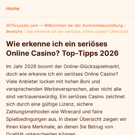
Home
007brussels.com — Willkommen bei der Automobilausstellung
/
Bereiche
/
wie erkenne ich ein seriöses online casino? Übersicht
Wie erkenne ich ein seriöses
Online Casino? Top-Tipps 2026
Im Jahr 2026 boomt der Online-Glücksspielmarkt,
doch wie erkenne ich ein seriöses Online Casino?
Viele Anbieter locken mit hohen Boni und
versprechenden Werbeversprechen, aber nicht alle
sind vertrauenswürdig. Ein seriöses Casino zeichnet
sich durch eine gültige Lizenz, sichere
Zahlungsmethoden wie Wirecard und faire
Spielbedingungen aus. In dieser Übersicht zeigen wir
Ihnen klare Merkmale, an denen Sie Betrug von
Qualität unterscheiden können.