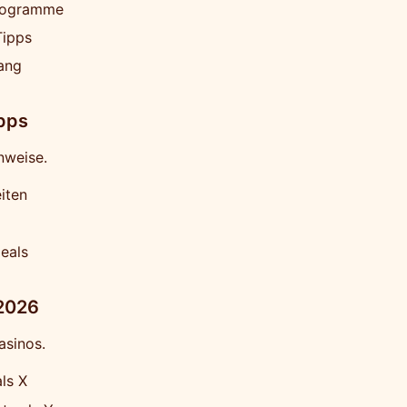
rogramme
Tipps
ang
pps
nweise.
iten
eals
 2026
asinos.
ls X