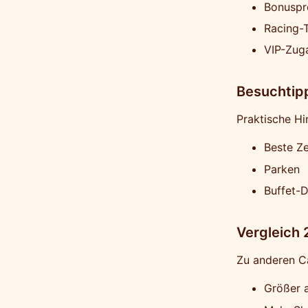
Bonusp
Racing-
VIP-Zug
Besuchtip
Praktische Hi
Beste Ze
Parken
Buffet-D
Vergleich
Zu anderen C
Größer a