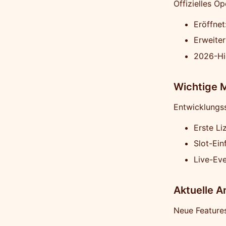
Offizielles Op
Eröffnet
Erweite
2026-Hi
Wichtige M
Entwicklungss
Erste Li
Slot-Ein
Live-Ev
Aktuelle 
Neue Features