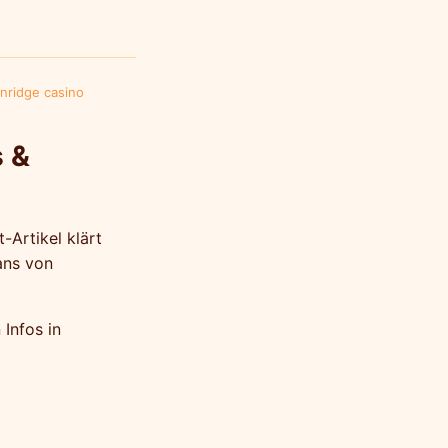
inridge casino
s &
-Artikel klärt
ans von
 Infos in