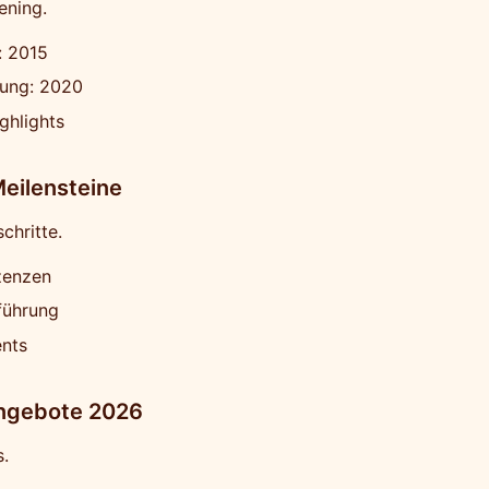
ening.
: 2015
rung: 2020
ghlights
eilensteine
chritte.
zenzen
führung
ents
Angebote 2026
.