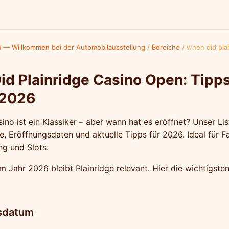
 — Willkommen bei der Automobilausstellung
/
Bereiche
/
when did pla
d Plainridge Casino Open: Tipp
 2026
ino ist ein Klassiker – aber wann hat es eröffnet? Unser List
e, Eröffnungsdaten und aktuelle Tipps für 2026. Ideal für F
g und Slots.
m Jahr 2026 bleibt Plainridge relevant. Hier die wichtigsten
sdatum