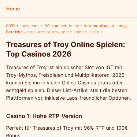
Home
007brussels.com — Willkommen bei der Automobilausstellung
/
Bereiche
/
treasures of troy online spielen casinos
Treasures of Troy Online Spielen:
Top Casinos 2026
Treasures of Troy ist ein epischer Slot von IGT mit
Troy-Mythos, Freispielen und Multiplikatoren. 2026
können Sie ihn in vielen Online Casinos gratis oder
echtgeld spielen. Dieser List-Artikel stellt die besten
Plattformen vor, inklusive Laos-freundlicher Optionen.
Casino 1: Hohe RTP-Version
Perfekt für Treasures of Troy mit 96% RTP und 100€
Bonus.