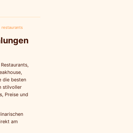
o restaurants
hlungen
Restaurants,
teakhouse,
e die besten
stilvoller
s, Preise und
linarischen
irekt am