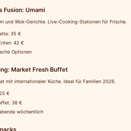
s Fusion: Umami
m und Wok-Gerichte. Live-Cooking-Stationen für Frische.
atte: 35 €
Enten: 42 €
ische Optionen
ing: Market Fresh Buffet
at mit internationaler Küche. Ideal für Familien 2026.
 25 €
ffet: 38 €
bende wöchentlich
Snacks