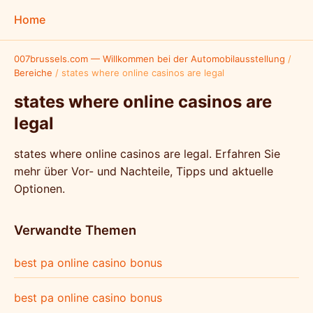
Home
007brussels.com — Willkommen bei der Automobilausstellung
/
Bereiche
/
states where online casinos are legal
states where online casinos are
legal
states where online casinos are legal. Erfahren Sie
mehr über Vor- und Nachteile, Tipps und aktuelle
Optionen.
Verwandte Themen
best pa online casino bonus
best pa online casino bonus