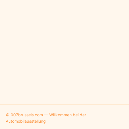
© 007brussels.com — Willkommen bei der
Automobilausstellung