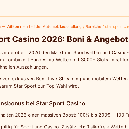
 — Willkommen bei der Automobilausstellung
/
Bereiche
/
star sport c
ort Casino 2026: Boni & Angebot
asino erobert 2026 den Markt mit Sportwetten und Casino-
rm kombiniert Bundesliga-Wetten mit 3000+ Slots. Ideal fü
chnellen Auszahlungen.
ie von exklusiven Boni, Live-Streaming und mobilem Wetten
warum Star Sport zur Top-Wahl wird.
nsbonus bei Star Sport Casino
alten 2026 einen massiven Boost: 100% bis 200€ + 100 Fre
gültig für Sport und Casino. Zusätzlich: Risikofreie Wette b