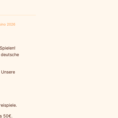
asino 2026
Spielen!
r deutsche
. Unsere
ispiele.
is 50€.