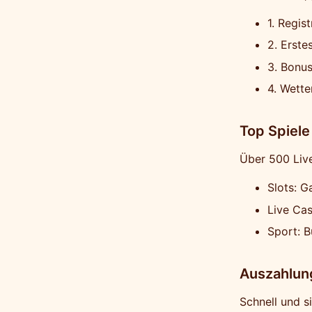
1. Regis
2. Erste
3. Bonu
4. Wette
Top Spiel
Über 500 Live
Slots: 
Live Cas
Sport: 
Auszahlun
Schnell und s