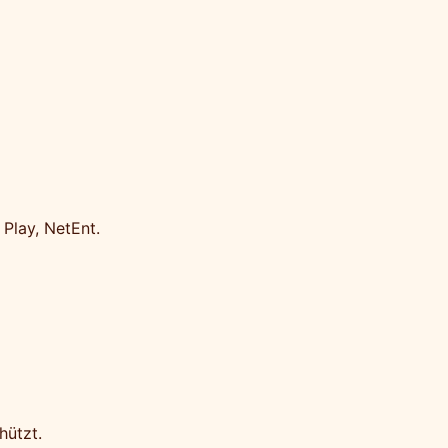
 Play, NetEnt.
hützt.