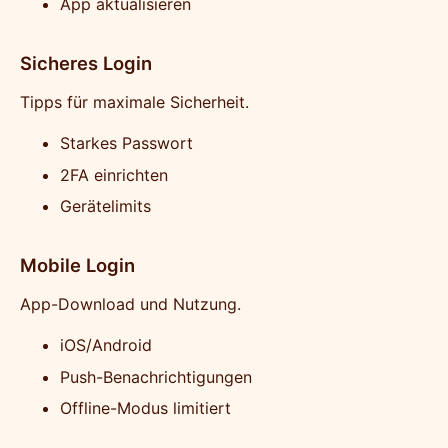
App aktualisieren
Sicheres Login
Tipps für maximale Sicherheit.
Starkes Passwort
2FA einrichten
Gerätelimits
Mobile Login
App-Download und Nutzung.
iOS/Android
Push-Benachrichtigungen
Offline-Modus limitiert