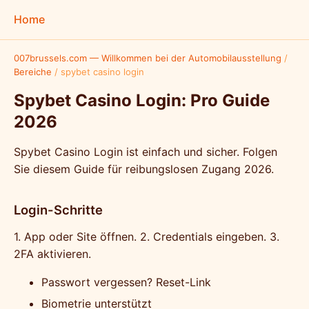
Home
007brussels.com — Willkommen bei der Automobilausstellung
/
Bereiche
/
spybet casino login
Spybet Casino Login: Pro Guide
2026
Spybet Casino Login ist einfach und sicher. Folgen
Sie diesem Guide für reibungslosen Zugang 2026.
Login-Schritte
1. App oder Site öffnen. 2. Credentials eingeben. 3.
2FA aktivieren.
Passwort vergessen? Reset-Link
Biometrie unterstützt