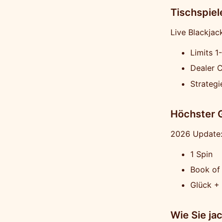
Tischspiel
Live Blackjac
Limits 1
Dealer 
Strategi
Höchster 
2026 Update: 
1 Spin
Book of
Glück + 
Wie Sie ja