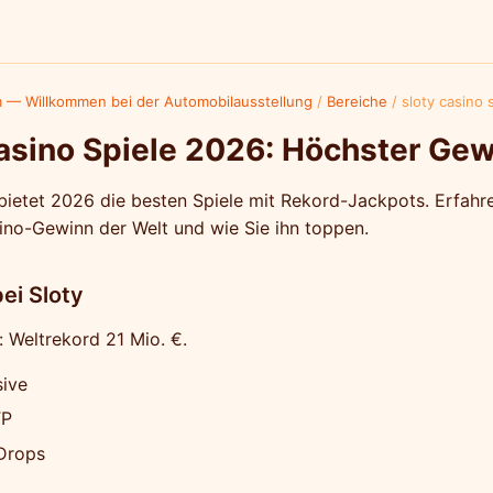
 — Willkommen bei der Automobilausstellung
/
Bereiche
/
sloty casino 
asino Spiele 2026: Höchster Ge
bietet 2026 die besten Spiele mit Rekord-Jackpots. Erfahr
no-Gewinn der Welt und wie Sie ihn toppen.
bei Sloty
 Weltrekord 21 Mio. €.
sive
TP
 Drops