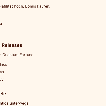
latilität hoch, Bonus kaufen.
le
e
 Releases
v: Quantum Fortune.
hics
ys
uy
ele
htlos unterwegs.