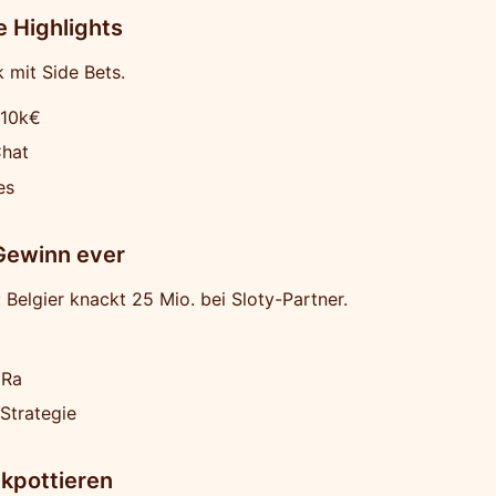
e Highlights
k mit Side Bets.
-10k€
Chat
es
Gewinn ever
Belgier knackt 25 Mio. bei Sloty-Partner.
 Ra
Strategie
ckpottieren