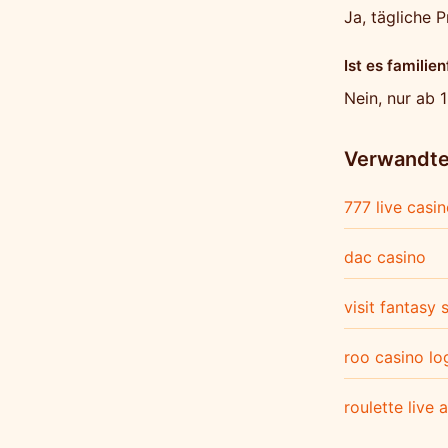
Ja, tägliche 
Ist es familie
Nein, nur ab 
Verwandt
777 live casin
dac casino
visit fantasy 
roo casino lo
roulette live 