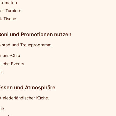
utomaten
er Turniere
k Tische
 Boni und Promotionen nutzen
cksrad und Treueprogramm.
mens-Chip
liche Events
ck
 Essen und Atmosphäre
t niederländischer Küche.
sik