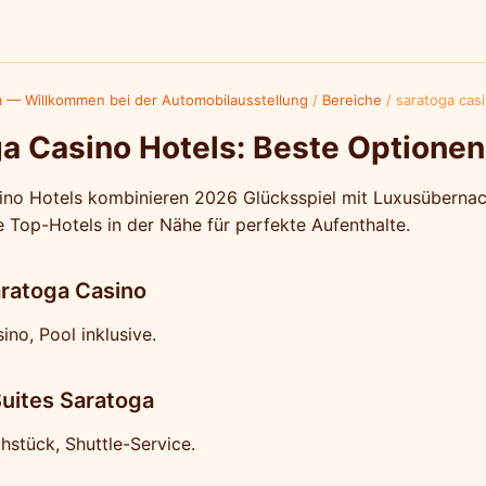
 — Willkommen bei der Automobilausstellung
/
Bereiche
/
saratoga cas
a Casino Hotels: Beste Optione
ino Hotels kombinieren 2026 Glücksspiel mit Luxusüberna
 Top-Hotels in der Nähe für perfekte Aufenthalte.
aratoga Casino
ino, Pool inklusive.
uites Saratoga
ühstück, Shuttle-Service.