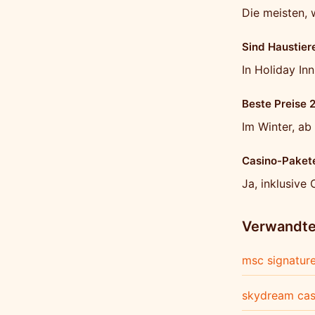
Die meisten, 
Sind Haustier
In Holiday In
Beste Preise 
Im Winter, ab
Casino-Paket
Ja, inklusive 
Verwandt
msc signature
skydream cas