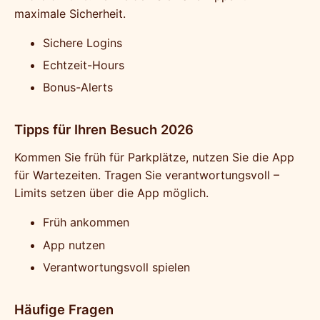
maximale Sicherheit.
Sichere Logins
Echtzeit-Hours
Bonus-Alerts
Tipps für Ihren Besuch 2026
Kommen Sie früh für Parkplätze, nutzen Sie die App
für Wartezeiten. Tragen Sie verantwortungsvoll –
Limits setzen über die App möglich.
Früh ankommen
App nutzen
Verantwortungsvoll spielen
Häufige Fragen