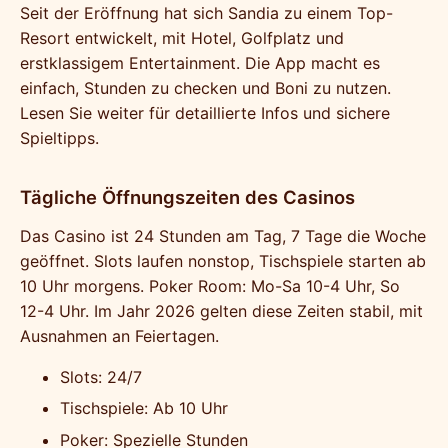
Seit der Eröffnung hat sich Sandia zu einem Top-
Resort entwickelt, mit Hotel, Golfplatz und
erstklassigem Entertainment. Die App macht es
einfach, Stunden zu checken und Boni zu nutzen.
Lesen Sie weiter für detaillierte Infos und sichere
Spieltipps.
Tägliche Öffnungszeiten des Casinos
Das Casino ist 24 Stunden am Tag, 7 Tage die Woche
geöffnet. Slots laufen nonstop, Tischspiele starten ab
10 Uhr morgens. Poker Room: Mo-Sa 10-4 Uhr, So
12-4 Uhr. Im Jahr 2026 gelten diese Zeiten stabil, mit
Ausnahmen an Feiertagen.
Slots: 24/7
Tischspiele: Ab 10 Uhr
Poker: Spezielle Stunden