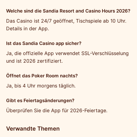
Welche sind die Sandia Resort and Casino Hours 2026?
Das Casino ist 24/7 geöffnet, Tischspiele ab 10 Uhr.
Details in der App.
Ist das Sandia Casino app sicher?
Ja, die offizielle App verwendet SSL-Verschlüsselung
und ist 2026 zertifiziert.
Öffnet das Poker Room nachts?
Ja, bis 4 Uhr morgens täglich.
Gibt es Feiertagsänderungen?
Überprüfen Sie die App für 2026-Feiertage.
Verwandte Themen