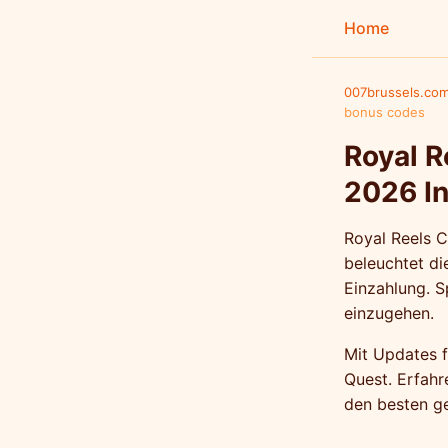
Home
007brussels.com
bonus codes
Royal R
2026 In
Royal Reels C
beleuchtet di
Einzahlung. S
einzugehen.
Mit Updates f
Quest. Erfahr
den besten g