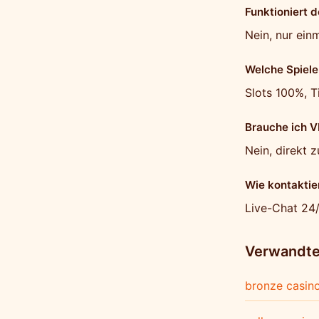
Funktioniert 
Nein, nur ein
Welche Spiel
Slots 100%, T
Brauche ich V
Nein, direkt 
Wie kontaktie
Live-Chat 24/
Verwandt
bronze casin