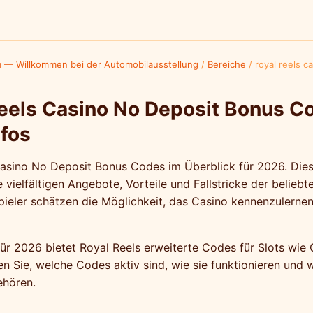
 — Willkommen bei der Automobilausstellung
/
Bereiche
/
royal reels c
eels Casino No Deposit Bonus C
fos
asino No Deposit Bonus Codes im Überblick für 2026. Dies
e vielfältigen Angebote, Vorteile und Fallstricke der belieb
pieler schätzen die Möglichkeit, das Casino kennenzulernen
ür 2026 bietet Royal Reels erweiterte Codes für Slots wie
en Sie, welche Codes aktiv sind, wie sie funktionieren und 
ehören.