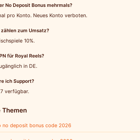
der No Deposit Bonus mehrmals?
mal pro Konto. Neues Konto verboten.
e zählen zum Umsatz?
ischspiele 10%.
PN für Royal Reels?
zugänglich in DE.
re ich Support?
7 verfügbar.
e Themen
o no deposit bonus code 2026