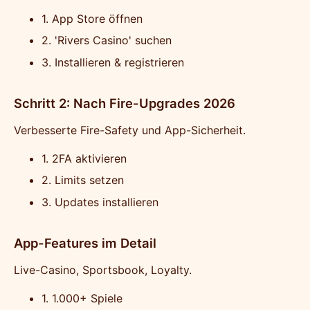
1. App Store öffnen
2. 'Rivers Casino' suchen
3. Installieren & registrieren
Schritt 2: Nach Fire-Upgrades 2026
Verbesserte Fire-Safety und App-Sicherheit.
1. 2FA aktivieren
2. Limits setzen
3. Updates installieren
App-Features im Detail
Live-Casino, Sportsbook, Loyalty.
1. 1.000+ Spiele