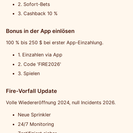
2. Sofort-Bets
3. Cashback 10 %
Bonus in der App einlösen
100 % bis 250 $ bei erster App-Einzahlung.
1. Einzahlen via App
2. Code 'FIRE2026'
3. Spielen
Fire-Vorfall Update
Volle Wiedereröffnung 2024, null Incidents 2026.
Neue Sprinkler
24/7 Monitoring