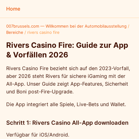
Home
007brussels.com — Willkommen bei der Automobilausstellung
/
Bereiche
/
rivers casino fire
Rivers Casino Fire: Guide zur App
& Vorfällen 2026
Rivers Casino Fire bezieht sich auf den 2023-Vorfall,
aber 2026 steht Rivers für sichere iGaming mit der
All-App. Unser Guide zeigt App-Features, Sicherheit
und Boni post-Fire-Upgrade.
Die App integriert alle Spiele, Live-Bets und Wallet.
Schritt 1: Rivers Casino All-App downloaden
Verfügbar für iOS/Android.