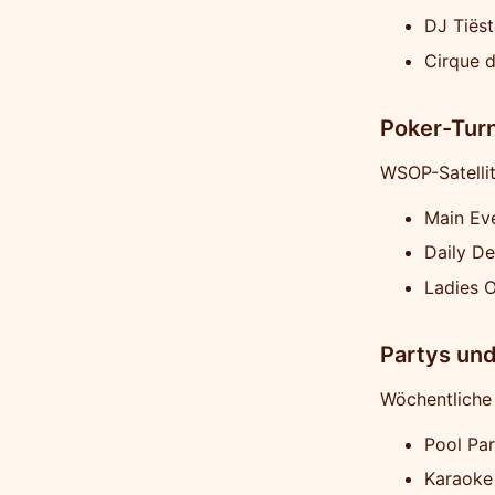
DJ Tiës
Cirque d
Poker-Tur
WSOP-Satellit
Main Ev
Daily D
Ladies O
Partys un
Wöchentliche
Pool Pa
Karaoke