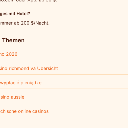
ges mit Hotel?
Zimmer ab 200 $/Nacht.
e Themen
ino 2026
sino richmond va Übersicht
 wypłacić pieniądze
sino aussie
ichische online casinos