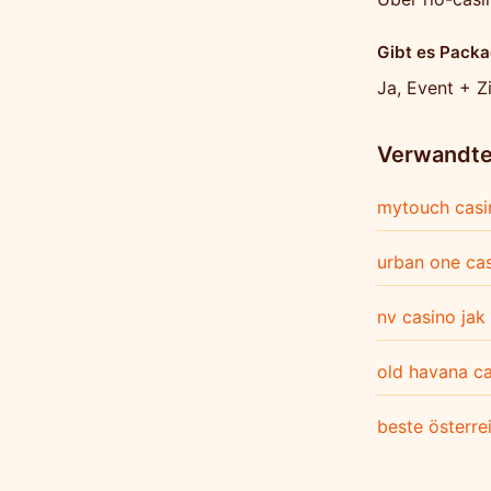
Gibt es Packa
Ja, Event + 
Verwandt
mytouch cas
urban one ca
nv casino jak
old havana ca
beste österre