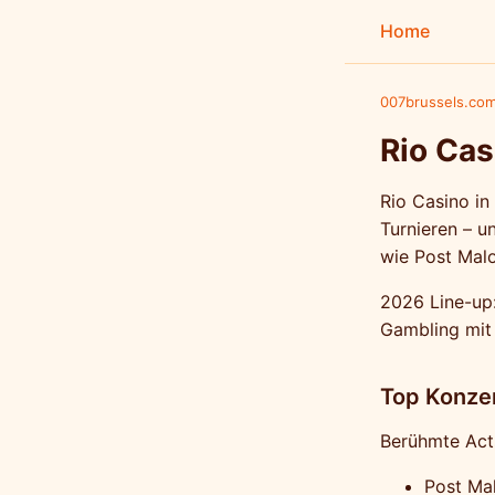
Home
007brussels.com
Rio Cas
Rio Casino in
Turnieren – un
wie Post Malo
2026 Line-up
Gambling mit 
Top Konze
Berühmte Acts
Post Mal