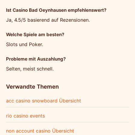
Ist Casino Bad Oeynhausen empfehlenswert?
Ja, 4.5/5 basierend auf Rezensionen.
Welche Spiele am besten?
Slots und Poker.
Probleme mit Auszahlung?
Selten, meist schnell.
Verwandte Themen
acc casino snowboard Übersicht
rio casino events
non account casino Übersicht