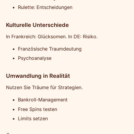
Rulette: Entscheidungen
Kulturelle Unterschiede
In Frankreich: Glücksomen. In DE: Risiko.
Französische Traumdeutung
Psychoanalyse
Umwandlung in Realität
Nutzen Sie Träume für Strategien.
Bankroll-Management
Free Spins testen
Limits setzen