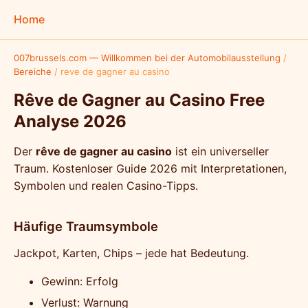
Home
007brussels.com — Willkommen bei der Automobilausstellung
/
Bereiche
/
reve de gagner au casino
Rêve de Gagner au Casino Free
Analyse 2026
Der
rêve de gagner au casino
ist ein universeller
Traum. Kostenloser Guide 2026 mit Interpretationen,
Symbolen und realen Casino-Tipps.
Häufige Traumsymbole
Jackpot, Karten, Chips – jede hat Bedeutung.
Gewinn: Erfolg
Verlust: Warnung