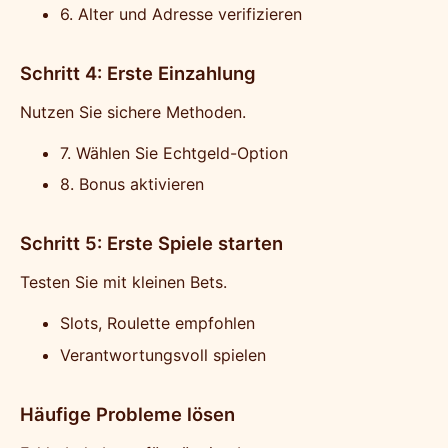
6. Alter und Adresse verifizieren
Schritt 4: Erste Einzahlung
Nutzen Sie sichere Methoden.
7. Wählen Sie Echtgeld-Option
8. Bonus aktivieren
Schritt 5: Erste Spiele starten
Testen Sie mit kleinen Bets.
Slots, Roulette empfohlen
Verantwortungsvoll spielen
Häufige Probleme lösen