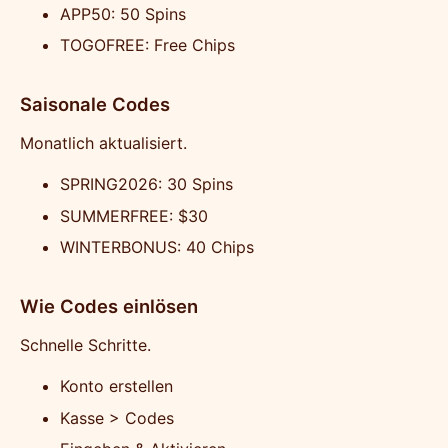
APP50: 50 Spins
TOGOFREE: Free Chips
Saisonale Codes
Monatlich aktualisiert.
SPRING2026: 30 Spins
SUMMERFREE: $30
WINTERBONUS: 40 Chips
Wie Codes einlösen
Schnelle Schritte.
Konto erstellen
Kasse > Codes