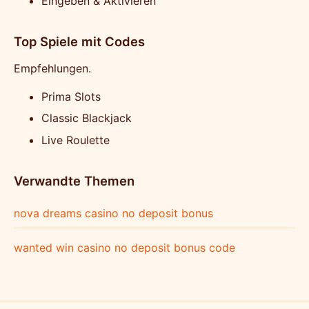
Eingeben & Aktivieren
Top Spiele mit Codes
Empfehlungen.
Prima Slots
Classic Blackjack
Live Roulette
Verwandte Themen
nova dreams casino no deposit bonus
wanted win casino no deposit bonus code