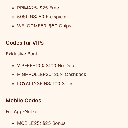
PRIMA25: $25 Free
50SPINS: 50 Freispiele
WELCOME50: $50 Chips
Codes für VIPs
Exklusive Boni.
VIPFREE100: $100 No Dep
HIGHROLLER20: 20% Cashback
LOYALTYSPINS: 100 Spins
Mobile Codes
Für App-Nutzer.
MOBILE25: $25 Bonus