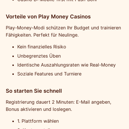
Vorteile von Play Money Casinos
Play-Money-Modi schützen Ihr Budget und trainieren
Fähigkeiten. Perfekt für Neulinge.
Kein finanzielles Risiko
Unbegrenztes Üben
Identische Auszahlungsraten wie Real-Money
Soziale Features und Turniere
So starten Sie schnell
Registrierung dauert 2 Minuten: E-Mail angeben,
Bonus aktivieren und loslegen.
1. Plattform wählen