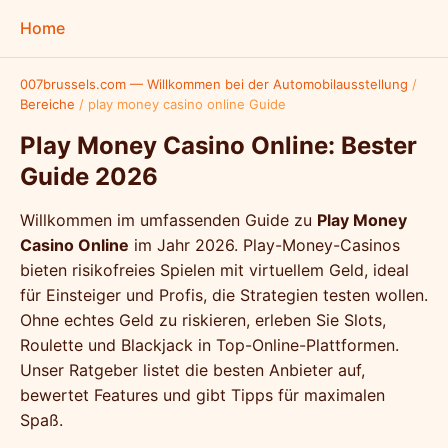
Home
007brussels.com — Willkommen bei der Automobilausstellung
/
Bereiche
/
play money casino online Guide
Play Money Casino Online: Bester
Guide 2026
Willkommen im umfassenden Guide zu
Play Money
Casino Online
im Jahr 2026. Play-Money-Casinos
bieten risikofreies Spielen mit virtuellem Geld, ideal
für Einsteiger und Profis, die Strategien testen wollen.
Ohne echtes Geld zu riskieren, erleben Sie Slots,
Roulette und Blackjack in Top-Online-Plattformen.
Unser Ratgeber listet die besten Anbieter auf,
bewertet Features und gibt Tipps für maximalen
Spaß.