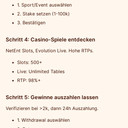
1. Sport/Event auswählen
2. Stake setzen (1-100k)
3. Bestätigen
Schritt 4: Casino-Spiele entdecken
NetEnt Slots, Evolution Live. Hohe RTPs.
Slots: 500+
Live: Unlimited Tables
RTP: 98%+
Schritt 5: Gewinne auszahlen lassen
Verifizieren bei >2k, dann 24h Auszahlung.
1. Withdrawal auswählen