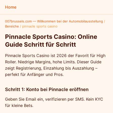
Home
007brussels.com — Willkommen bei der Automobilausstellung
/
Bereiche
/
pinnacle sports casino
Pinnacle Sports Casino: Online
Guide Schritt für Schritt
Pinnacle Sports Casino ist 2026 der Favorit für High
Roller. Niedrige Margins, hohe Limits. Dieser Guide
zeigt Registrierung, Einzahlung bis Auszahlung –
perfekt für Anfänger und Pros.
Schritt 1: Konto bei Pinnacle eröffnen
Geben Sie Email ein, verifizieren per SMS. Kein KYC
für kleine Bets.