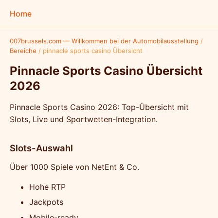
Home
007brussels.com — Willkommen bei der Automobilausstellung
/
Bereiche
/
pinnacle sports casino Übersicht
Pinnacle Sports Casino Übersicht
2026
Pinnacle Sports Casino 2026: Top-Übersicht mit
Slots, Live und Sportwetten-Integration.
Slots-Auswahl
Über 1000 Spiele von NetEnt & Co.
Hohe RTP
Jackpots
Mobile-ready