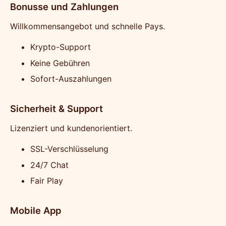
Bonusse und Zahlungen
Willkommensangebot und schnelle Pays.
Krypto-Support
Keine Gebühren
Sofort-Auszahlungen
Sicherheit & Support
Lizenziert und kundenorientiert.
SSL-Verschlüsselung
24/7 Chat
Fair Play
Mobile App