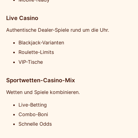
Live Casino
Authentische Dealer-Spiele rund um die Uhr.
Blackjack-Varianten
Roulette-Limits
VIP-Tische
Sportwetten-Casino-Mix
Wetten und Spiele kombinieren.
Live-Betting
Combo-Boni
Schnelle Odds