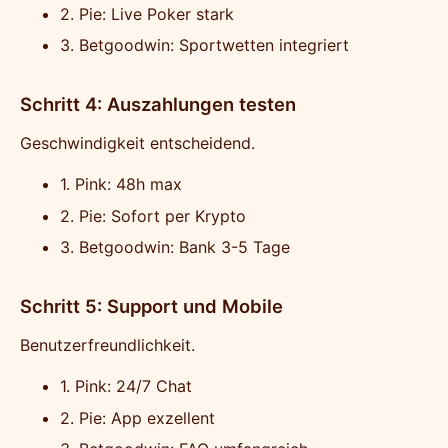
2. Pie: Live Poker stark
3. Betgoodwin: Sportwetten integriert
Schritt 4: Auszahlungen testen
Geschwindigkeit entscheidend.
1. Pink: 48h max
2. Pie: Sofort per Krypto
3. Betgoodwin: Bank 3-5 Tage
Schritt 5: Support und Mobile
Benutzerfreundlichkeit.
1. Pink: 24/7 Chat
2. Pie: App exzellent