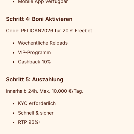
Mobile App verfügbar
Schritt 4: Boni Aktivieren
Code: PELICAN2026 für 20 € Freebet.
Wochentliche Reloads
VIP-Programm
Cashback 10%
Schritt 5: Auszahlung
Innerhalb 24h. Max. 10.000 €/Tag.
KYC erforderlich
Schnell & sicher
RTP 96%+