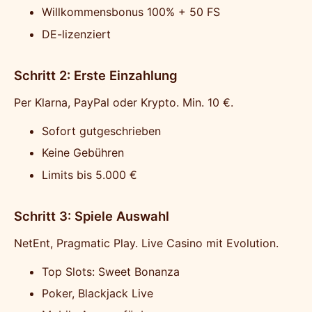
Willkommensbonus 100% + 50 FS
DE-lizenziert
Schritt 2: Erste Einzahlung
Per Klarna, PayPal oder Krypto. Min. 10 €.
Sofort gutgeschrieben
Keine Gebühren
Limits bis 5.000 €
Schritt 3: Spiele Auswahl
NetEnt, Pragmatic Play. Live Casino mit Evolution.
Top Slots: Sweet Bonanza
Poker, Blackjack Live