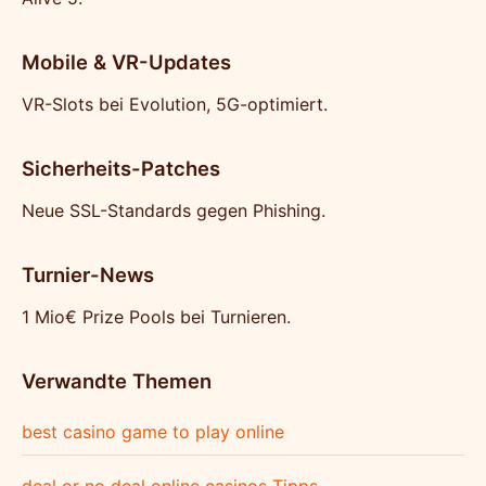
Mobile & VR-Updates
VR-Slots bei Evolution, 5G-optimiert.
Sicherheits-Patches
Neue SSL-Standards gegen Phishing.
Turnier-News
1 Mio€ Prize Pools bei Turnieren.
Verwandte Themen
best casino game to play online