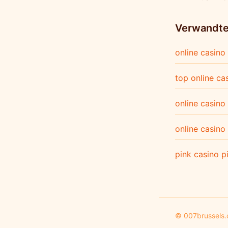
Verwandt
online casino
top online ca
online casino 
online casino
pink casino p
© 007brussels.