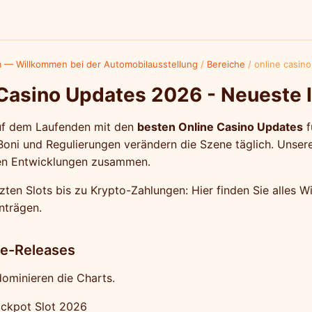
 — Willkommen bei der Automobilausstellung
/
Bereiche
/
online casin
Casino Updates 2026 - Neueste 
auf dem Laufenden mit den
besten Online Casino Updates
f
Boni und Regulierungen verändern die Szene täglich. Unsere
ten Entwicklungen zusammen.
zten Slots bis zu Krypto-Zahlungen: Hier finden Sie alles 
nträgen.
le-Releases
 dominieren die Charts.
ckpot Slot 2026