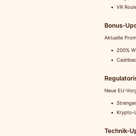
VR Roule
Bonus-Up
Aktuelle Pro
200% W
Cashbac
Regulator
Neue EU-Vor
Strenger
Krypto-
Technik-U