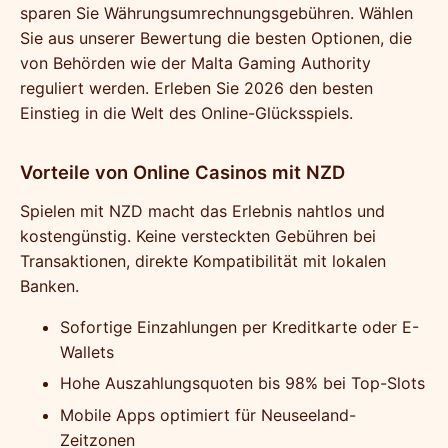
sparen Sie Währungsumrechnungsgebühren. Wählen
Sie aus unserer Bewertung die besten Optionen, die
von Behörden wie der Malta Gaming Authority
reguliert werden. Erleben Sie 2026 den besten
Einstieg in die Welt des Online-Glücksspiels.
Vorteile von Online Casinos mit NZD
Spielen mit NZD macht das Erlebnis nahtlos und
kostengünstig. Keine versteckten Gebühren bei
Transaktionen, direkte Kompatibilität mit lokalen
Banken.
Sofortige Einzahlungen per Kreditkarte oder E-
Wallets
Hohe Auszahlungsquoten bis 98% bei Top-Slots
Mobile Apps optimiert für Neuseeland-
Zeitzonen