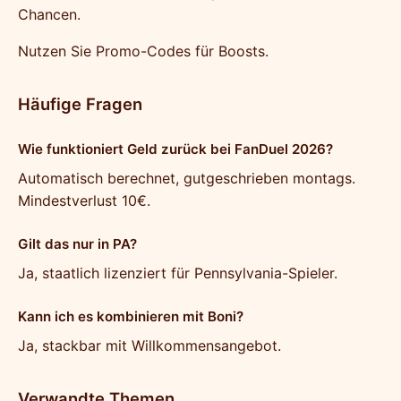
Chancen.
Nutzen Sie Promo-Codes für Boosts.
Häufige Fragen
Wie funktioniert Geld zurück bei FanDuel 2026?
Automatisch berechnet, gutgeschrieben montags.
Mindestverlust 10€.
Gilt das nur in PA?
Ja, staatlich lizenziert für Pennsylvania-Spieler.
Kann ich es kombinieren mit Boni?
Ja, stackbar mit Willkommensangebot.
Verwandte Themen