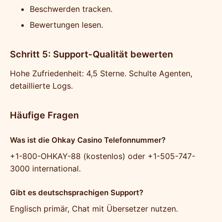
Beschwerden tracken.
Bewertungen lesen.
Schritt 5: Support-Qualität bewerten
Hohe Zufriedenheit: 4,5 Sterne. Schulte Agenten,
detaillierte Logs.
Häufige Fragen
Was ist die Ohkay Casino Telefonnummer?
+1-800-OHKAY-88 (kostenlos) oder +1-505-747-
3000 international.
Gibt es deutschsprachigen Support?
Englisch primär, Chat mit Übersetzer nutzen.