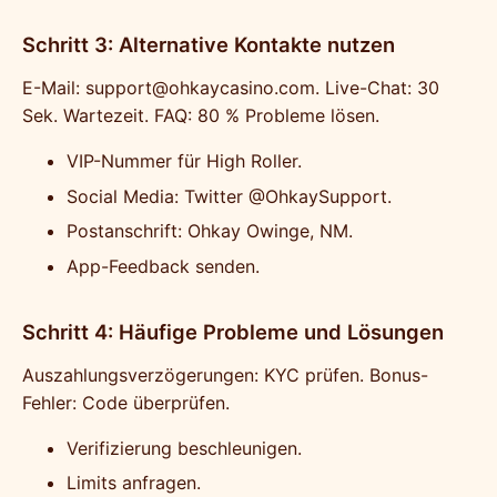
Schritt 3: Alternative Kontakte nutzen
E-Mail:
support@ohkaycasino.com
. Live-Chat: 30
Sek. Wartezeit. FAQ: 80 % Probleme lösen.
VIP-Nummer für High Roller.
Social Media: Twitter @OhkaySupport.
Postanschrift: Ohkay Owinge, NM.
App-Feedback senden.
Schritt 4: Häufige Probleme und Lösungen
Auszahlungsverzögerungen: KYC prüfen. Bonus-
Fehler: Code überprüfen.
Verifizierung beschleunigen.
Limits anfragen.