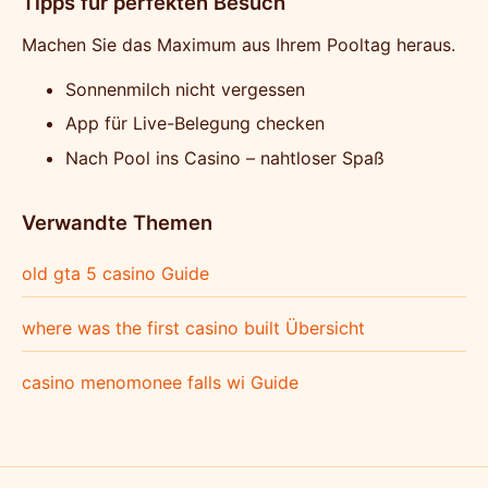
Tipps für perfekten Besuch
Machen Sie das Maximum aus Ihrem Pooltag heraus.
Sonnenmilch nicht vergessen
App für Live-Belegung checken
Nach Pool ins Casino – nahtloser Spaß
Verwandte Themen
old gta 5 casino Guide
where was the first casino built Übersicht
casino menomonee falls wi Guide