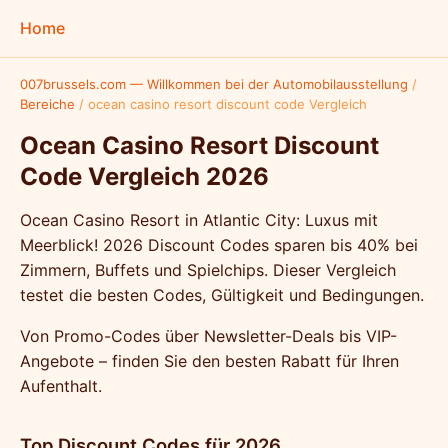
Home
007brussels.com — Willkommen bei der Automobilausstellung
/
Bereiche
/
ocean casino resort discount code Vergleich
Ocean Casino Resort Discount
Code Vergleich 2026
Ocean Casino Resort in Atlantic City: Luxus mit
Meerblick! 2026 Discount Codes sparen bis 40% bei
Zimmern, Buffets und Spielchips. Dieser Vergleich
testet die besten Codes, Gültigkeit und Bedingungen.
Von Promo-Codes über Newsletter-Deals bis VIP-
Angebote – finden Sie den besten Rabatt für Ihren
Aufenthalt.
Top Discount Codes für 2026