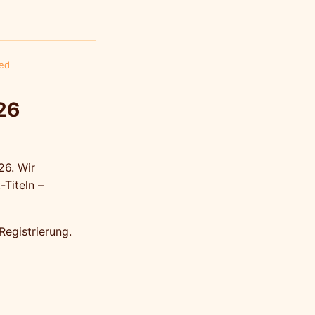
med
26
26. Wir
Titeln –
egistrierung.