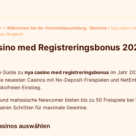
 — Willkommen bei der Automobilausstellung
/
Bereiche
/
nya casino 
us Vergleich
sino med Registreringsbonus 20
ve Guide zu
nya casino med registreringsbonus
im Jahr 20
ie neuesten Casinos mit No-Deposit-Freispielen und NetEnt-
sikofreien Einstieg.
nd maltesische Newcomer bieten bis zu 50 Freispiele bei R
seren Schritten für maximale Gewinne.
asinos auswählen