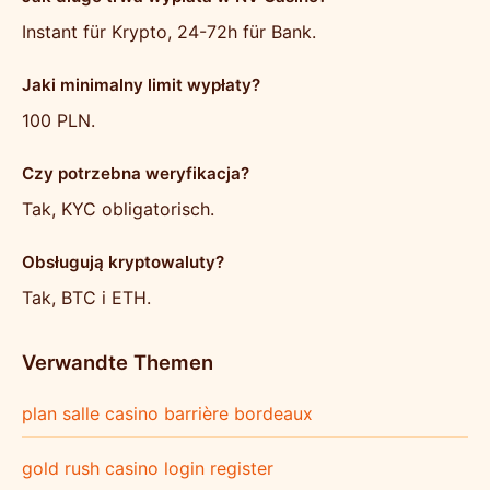
Instant für Krypto, 24-72h für Bank.
Jaki minimalny limit wypłaty?
100 PLN.
Czy potrzebna weryfikacja?
Tak, KYC obligatorisch.
Obsługują kryptowaluty?
Tak, BTC i ETH.
Verwandte Themen
plan salle casino barrière bordeaux
gold rush casino login register